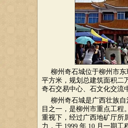
柳州奇石城位于柳州市东
平方米，规划总建筑面积二
奇石交易中心、石文化交流
柳州奇石城是广西壮族自治区
目之一，是柳州市重点工程
重视下，经过广西地矿厅所
力，于 1999 年 10 月