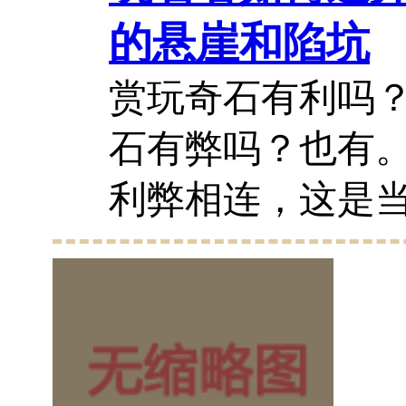
的悬崖和陷坑
赏玩奇石有利吗
石有弊吗？也有
利弊相连，这是
奇石者尤其是新
不察、不可不慎思
玩奇石有利，是
做着无本的生...
20