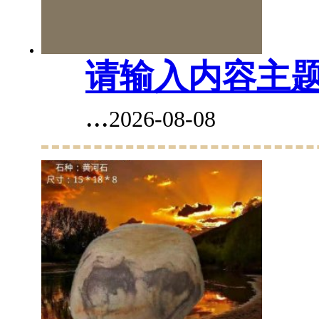
请输入内容主
...
2026-08-08