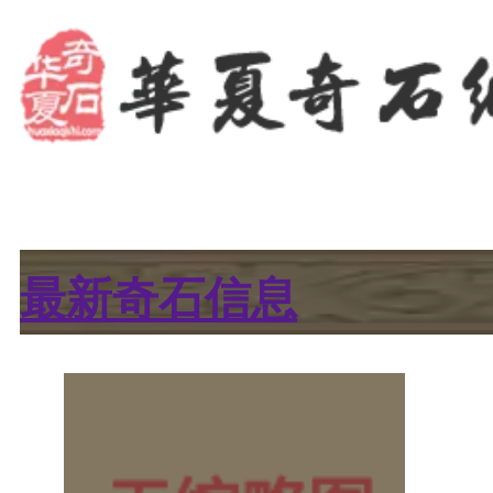
最新奇石信息