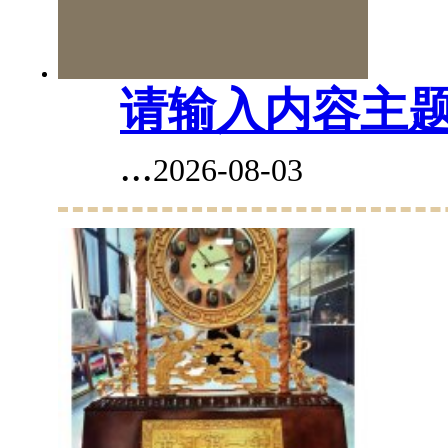
请输入内容主
...
2026-08-03