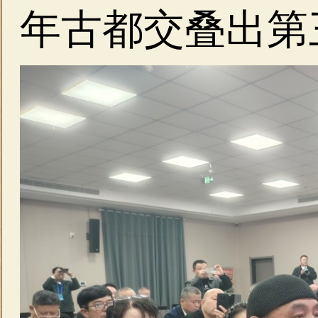
年古都交叠出第