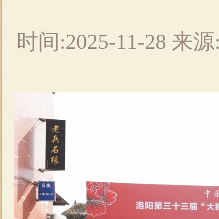
时间:2025-11-28