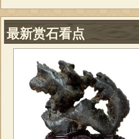
最新赏石看点