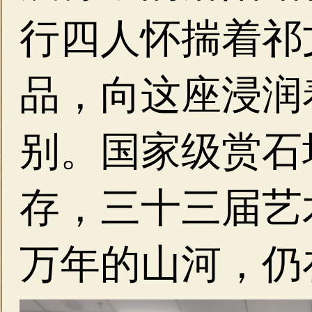
行四人怀揣着祁
品，向这座浸润
别。国家级赏石
存，三十三届艺
万年的山河，仍