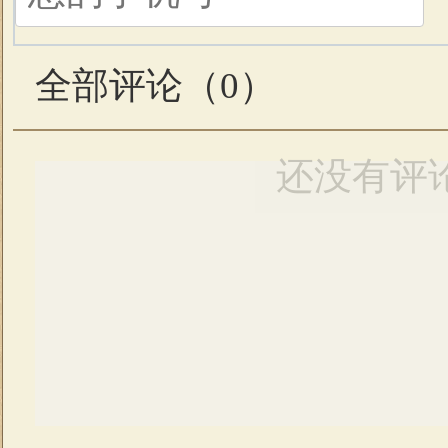
全部评论（
0
）
还没有评