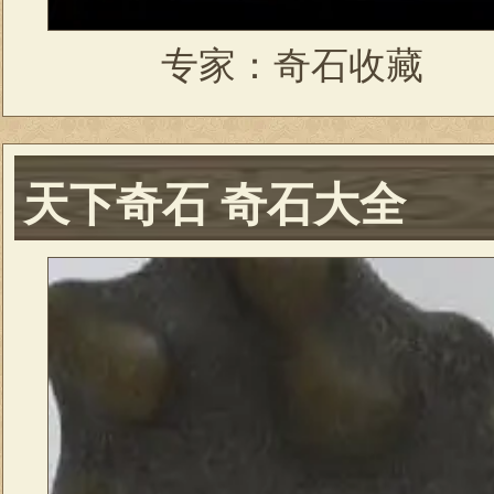
专家：奇石收藏
天下奇石 奇石大全