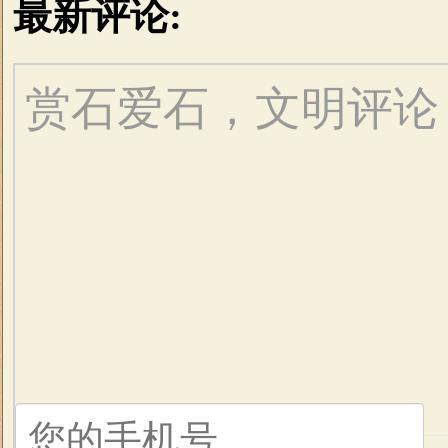
最新评论:
赏石爱石，文明评论