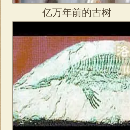
亿万年前的古树