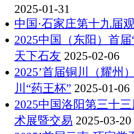
2025-01-31
中国·石家庄第十九届
2025中国（东阳）首
天下石友
2025-02-06
2025’首届铜川（耀
川“药王杯”
2025-01-06
2025中国洛阳第三十
术展暨交易
2025-03-20