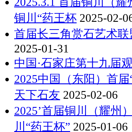
2025.3.1 首届铜
铜川“药王杯
2025-02-0
首届长三角赏石艺术联
2025-01-31
中国·石家庄第十九届
2025中国（东阳）首
天下石友
2025-02-06
2025’首届铜川（耀
川“药王杯”
2025-01-06