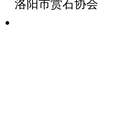
洛阳市赏石协会