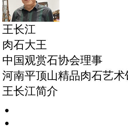
王长江
肉石大王
中国观赏石协会理事
河南平顶山精品肉石艺术
王长江简介