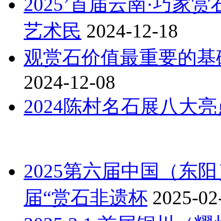
2025’首届云南·巧家
艺术民
2024-12-18
观赏石价值最重要的基础
2024-12-08
2024陈村名石展八大
2025第六届中国（东
届“赏石非遗杯
2025-02