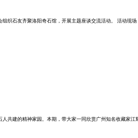
会组织石友齐聚洛阳奇石馆，开展主题座谈交流活动。 活动现
石人共建的精神家园。本期，带大家一同欣赏广州知名收藏家江