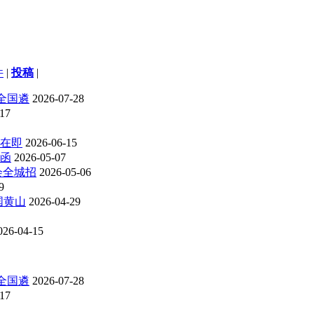
件
|
投稿
|
全国遴
2026-07-28
-17
在即
2026-06-15
请函
2026-05-07
会全城招
2026-05-06
9
国黄山
2026-04-29
026-04-15
全国遴
2026-07-28
-17