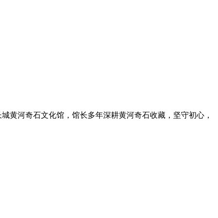
孟津区长城黄河奇石文化馆，馆长多年深耕黄河奇石收藏，坚守初心，