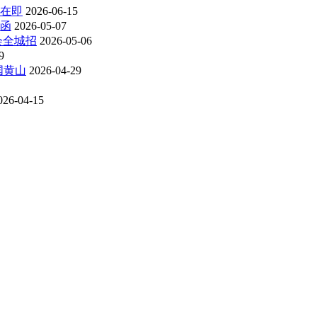
在即
2026-06-15
请函
2026-05-07
会全城招
2026-05-06
9
国黄山
2026-04-29
026-04-15