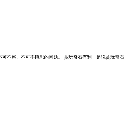
不可不察、不可不慎思的问题。 赏玩奇石有利，是说赏玩奇石