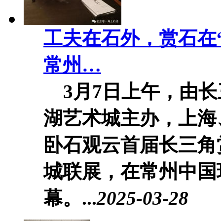
工夫在石外，赏石在
常州…
3月7日上午，由长
湖艺术城主办，上海
卧石观云首届长三角
城联展，在常州中国
幕。...
2025-03-28