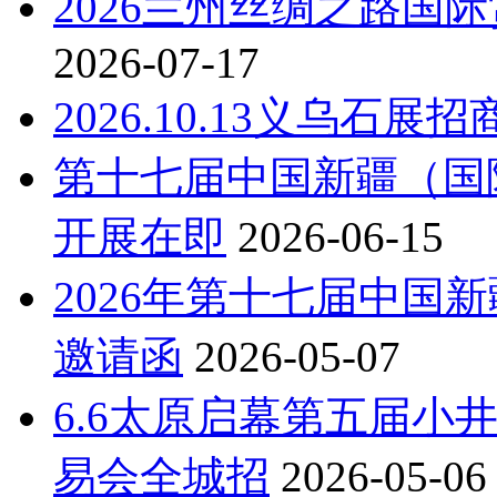
2026兰州丝绸之路国际赏
2026-07-17
2026.10.13义乌石展
第十七届中国新疆（国
开展在即
2026-06-15
2026年第十七届中国
邀请函
2026-05-07
6.6太原启幕第五届小
易会全城招
2026-05-06