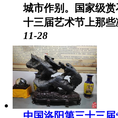
城市作别。国家级赏
十三届艺术节上那些凝
11-28
中国洛阳第三十三届