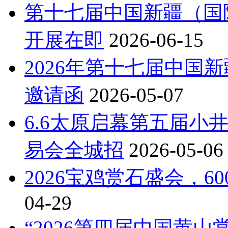
第十七届中国新疆（国
开展在即
2026-06-15
2026年第十七届中国
邀请函
2026-05-07
6.6太原启幕第五届小
易会全城招
2026-05-06
2026宝鸡赏石盛会，
04-29
“2026第四届中国黄