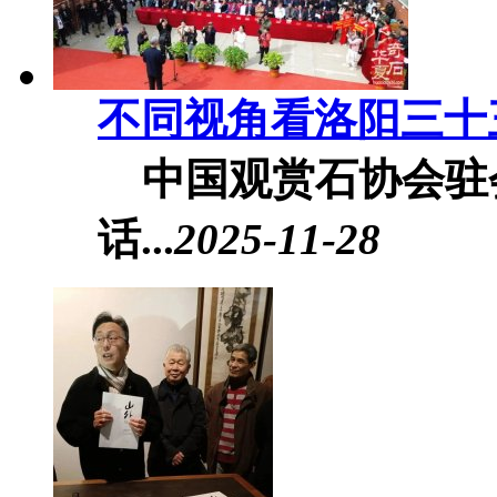
不同视角看洛阳三十
中国观赏石协会驻
话...
2025-11-28