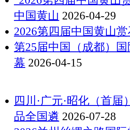
中国黄山
2026-04-29
2026第四届中国黄山
第25届中国（成都）
幕
2026-04-15
四川·广元·昭化（首
品全国遴
2026-07-28