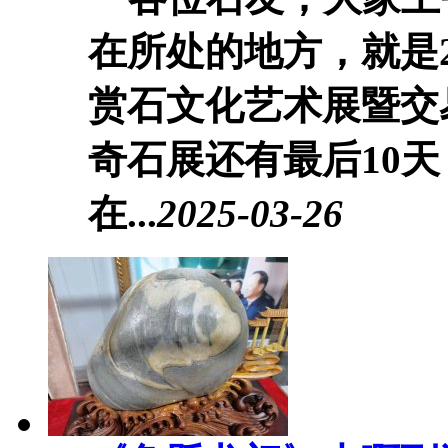
在所处的地方，就是2
赏石文化艺术展暨交
奇石展还有最后10
在...
2025-03-26