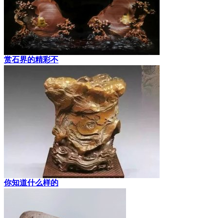
赏石界的精彩不
你知道什么样的