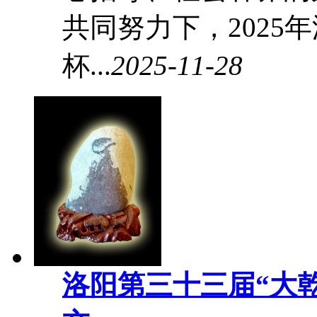
共同努力下，2025
杯...
2025-11-28
洛阳第三十三届“大