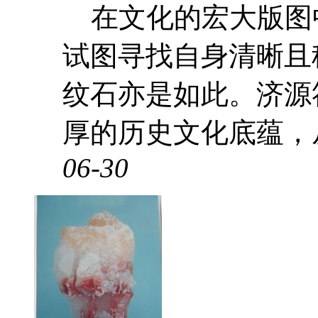
在文化的宏大版图
试图寻找自身清晰且
纹石亦是如此。济源
厚的历史文化底蕴，从
06-30