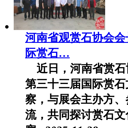
河南省观赏石协会会
际赏石…
近日，河南省赏石
第三十三届国际赏石
察，与展会主办方、
流，共同探讨赏石文