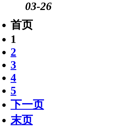
03-26
首页
1
2
3
4
5
下一页
末页