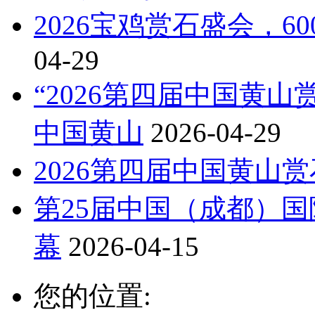
2026宝鸡赏石盛会，
04-29
“2026第四届中国黄
中国黄山
2026-04-29
2026第四届中国黄山
第25届中国（成都）
幕
2026-04-15
您的位置: