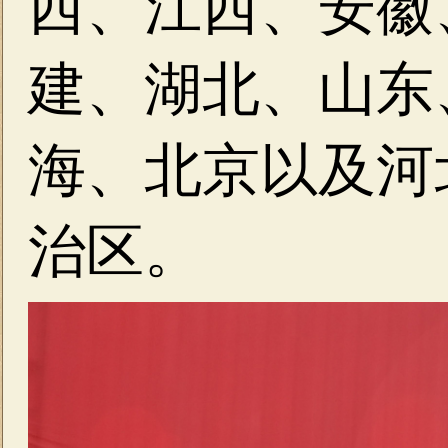
西、江西、安徽
建、湖北、山东
海、北京以及河
治区。