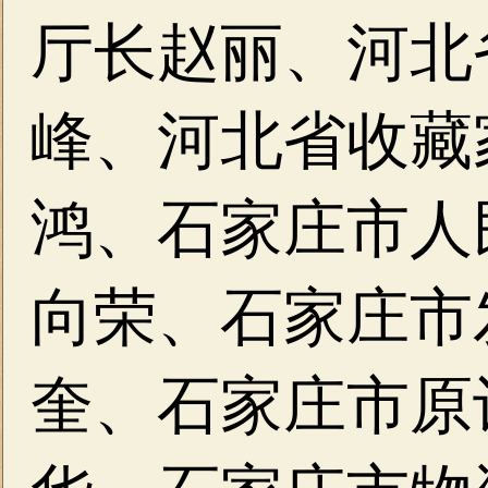
厅长赵丽、河北
峰、河北省收藏
鸿、石家庄市人
向荣、石家庄市
奎、石家庄市原