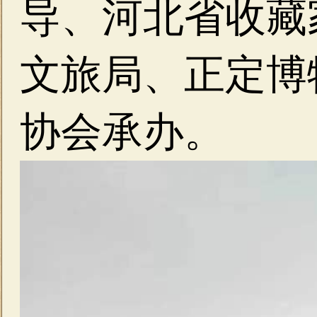
导、河北省收藏
文旅局、正定博
协会承办。