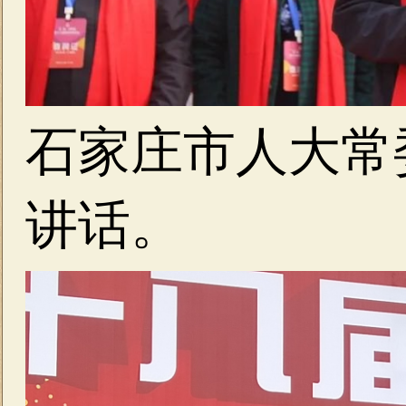
石家庄市人大常
讲话。