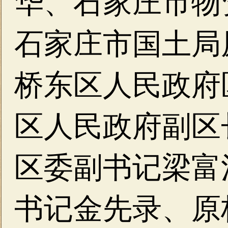
华、石家庄市物
石家庄市国土局
桥东区人民政府
区人民政府副区
区委副书记梁富
书记金先录、原