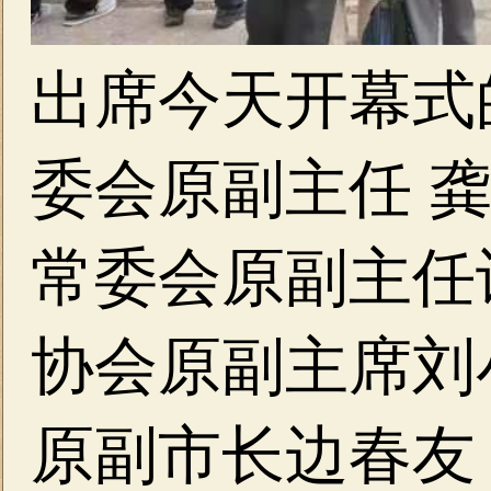
出席今天开幕式
委会原副主任 
常委会原副主任
协会原副主席刘
原副市长边春友