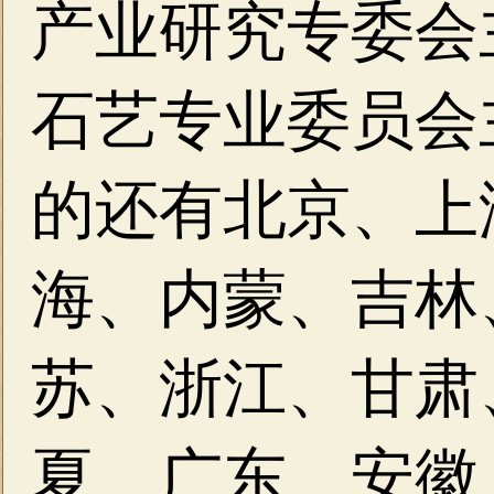
产业研究专委会
石艺专业委员会
的还有北京、上
海、内蒙、吉林
苏、浙江、甘肃
夏、广东、安徽