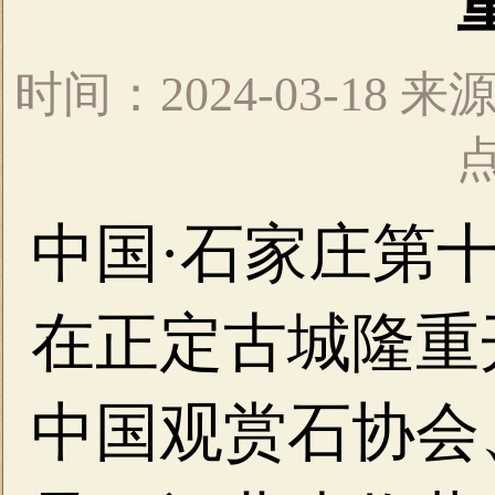
时间：2024-03-1
中国·石家庄第
在正定古城隆重
中国观赏石协会