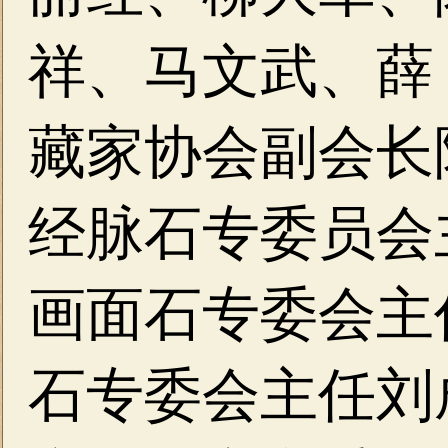
祥、马文武、薛
藏家协会副会长
经脉石专委员会
画面石专委会主
石专委会主任刘