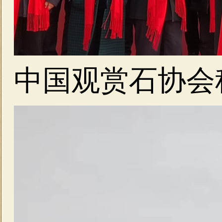
中国观赏石协会