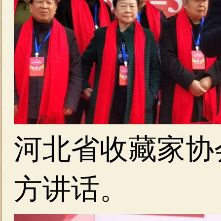
河北省收藏家协
方讲话。