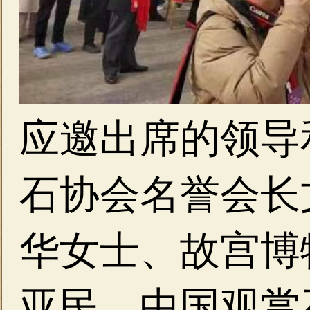
应邀出席的领导
石协会名誉会长
华女士、故宫博
亚民、中国观赏