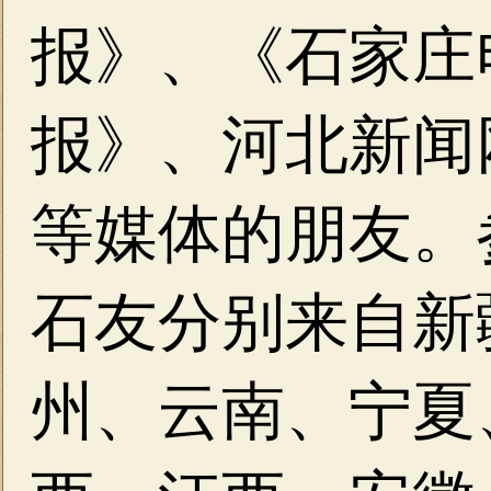
报》、《石家庄
报》、河北新闻
等媒体的朋友。
石友分别来自新
州、云南、宁夏