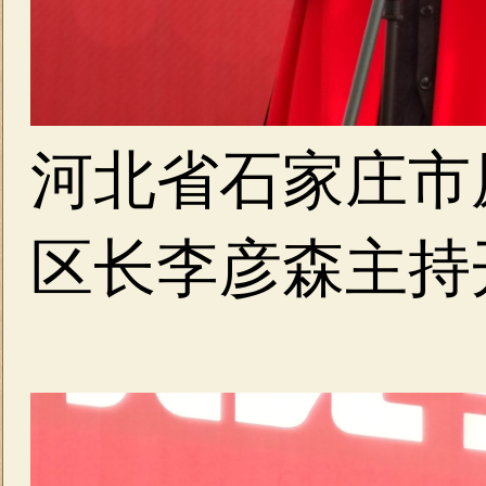
河北省石家庄市
区长李彦森主持