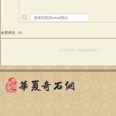
全部评论（
0
）
还没有评论，快来抢沙发吧！