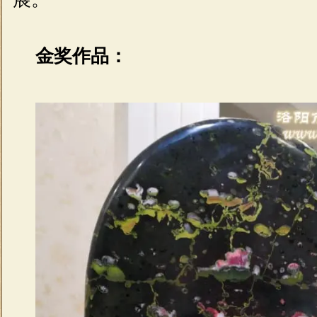
金奖作品：