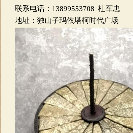
联系电话：13899553708 杜军忠
地址：独山子玛依塔柯时代广场