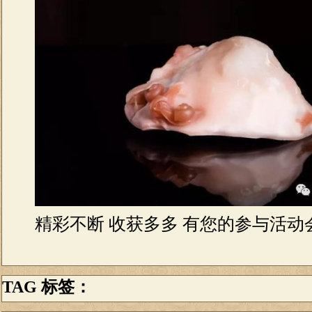
精彩不断 收获多多 有您的参与活动
TAG 标签：