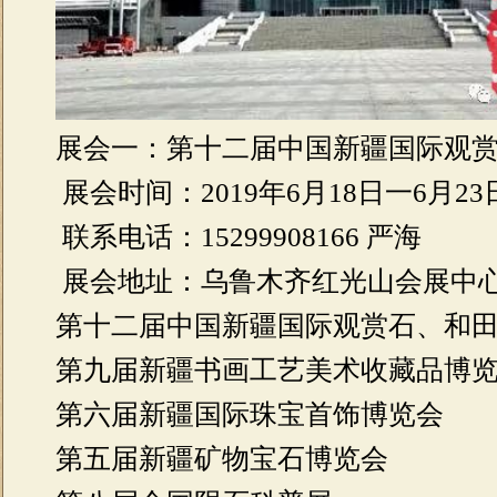
展会一：第十二届中国新疆国际观
展会时间：2019年6月18日一6月23
联系电话：15299908166 严海
展会地址：乌鲁木齐红光山会展中
第十二届中国新疆国际观赏石、和
第九届新疆书画工艺美术收藏品博
第六届新疆国际珠宝首饰博览会
第五届新疆矿物宝石博览会