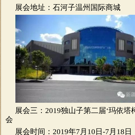
展会地址：石河子温州国际商城
展会三：2019独山子第二届‘玛依
会
展会时间：2019年7月10日-7月18日