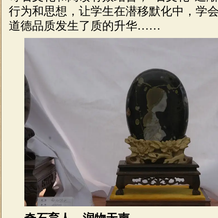
行为和思想，让学生在潜移默化中，学
道德品质发生了质的升华……