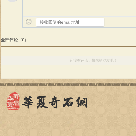
全部评论（
0
）
还没有评论，快来抢沙发吧！