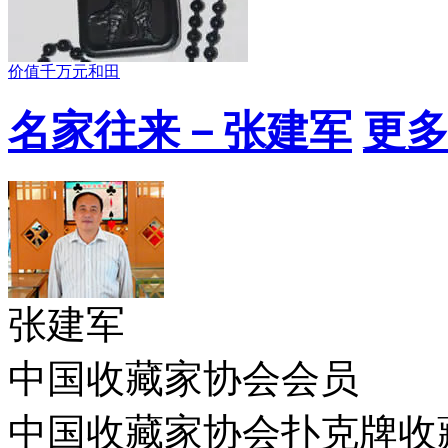
价值千万元和田
名家往来－张建军
更多
张建军
中国收藏家协会会员
中国收藏家协会扑克牌收