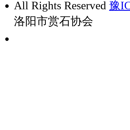
All Rights Reserved
豫IC
洛阳市赏石协会