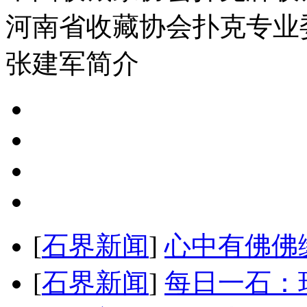
河南省收藏协会扑克专业
张建军简介
[
石界新闻
]
心中有佛佛
[
石界新闻
]
每日一石：玛