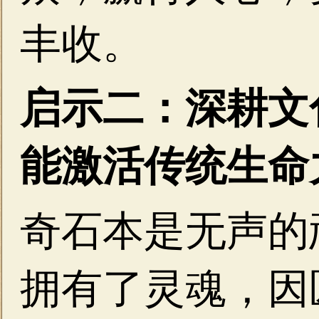
丰收。
启示二：深耕文
能激活传统生命
奇石本是无声的
拥有了灵魂，因