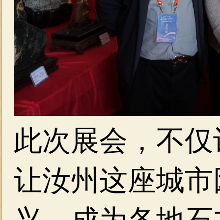
此次展会，不仅
让汝州这座城市