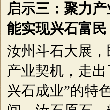
启示三：聚力产
能实现兴石富民
汝州斗石大展，
产业契机，走出
兴石成业”的特