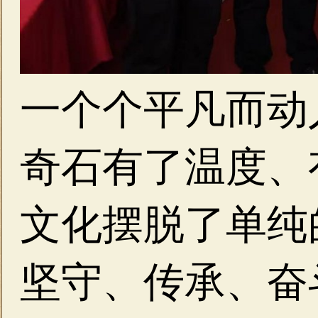
一个个平凡而动
奇石有了温度、
文化摆脱了单纯
坚守、传承、奋