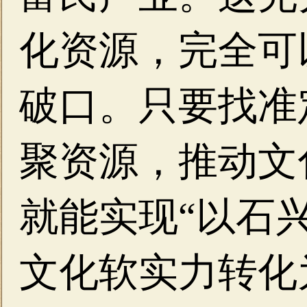
化资源，完全可
破口。只要找准
聚资源，推动文
就能实现“以石
文化软实力转化