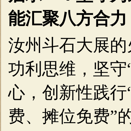
能汇聚八方合力
汝州斗石大展的
功利思维，坚守
心，创新性践行
费、摊位免费”的