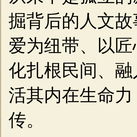
掘背后的人文故
爱为纽带、以匠
化扎根民间、融
活其内在生命力
传。