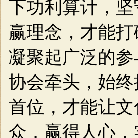
下功利算计，坚
赢理念，才能打
凝聚起广泛的参
协会牵头，始终
首位，才能让文
众，赢得人心，