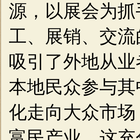
源，以展会为抓
工、展销、交流
吸引了外地从业
本地民众参与其
化走向大众市场
富民产业。这充