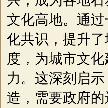
兴，成为各地石
文化高地。通过
化共识，提升了
度，为城市文化
力。这深刻启示
造，需要政府的