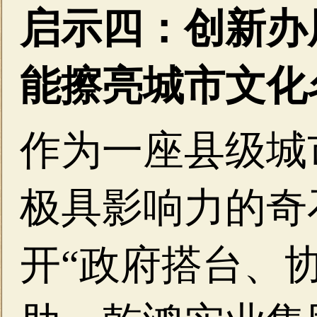
启示四：创新办
能擦亮城市文化
作为一座县级城
极具影响力的奇
开“政府搭台、