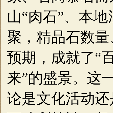
山“肉石”、本
聚，精品石数量
预期，成就了“
来”的盛景。这
论是文化活动还