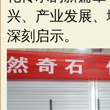
兴、产业发展、
深刻启示。