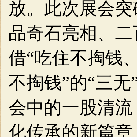
放。此次展会突
品奇石亮相、二
借“吃住不掏钱
不掏钱”的“三无
会中的一股清流
化传承的新篇章