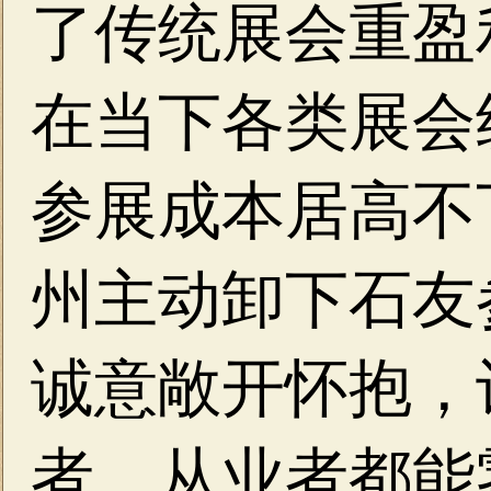
了传统展会重盈
在当下各类展会
参展成本居高不
州主动卸下石友
诚意敞开怀抱，
者、从业者都能