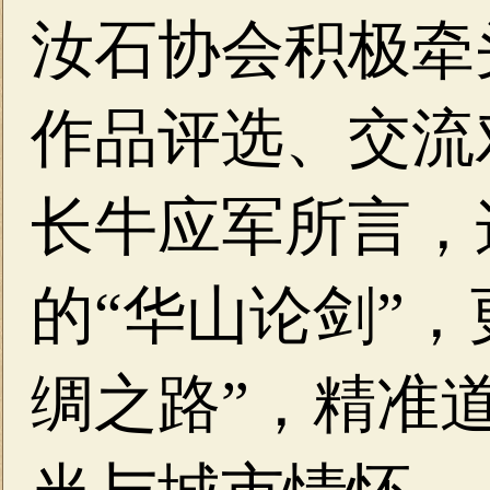
汝石协会积极牵
作品评选、交流
长牛应军所言，
的“华山论剑”，
绸之路”，精准