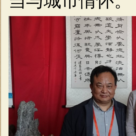
当与城市情怀。