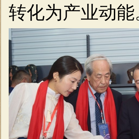
转化为产业动能