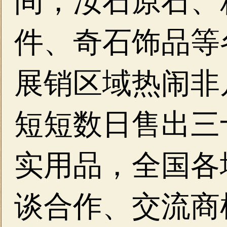
间，汝石原石、
件、奇石饰品等
展销区域热闹非
短短数日售出三
实用品，全国各
谈合作、交流商