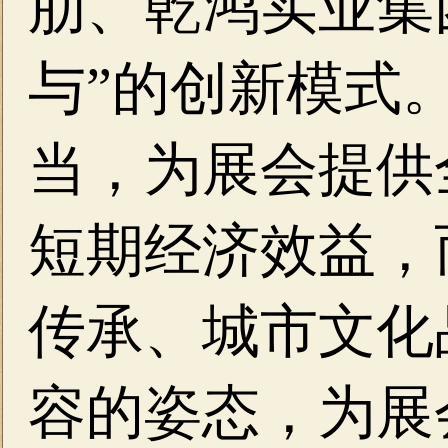
肋、乾鸿实业集
与”的创新模式
当，为展会提供
短期经济效益，
传承、城市文化
容的姿态，为展