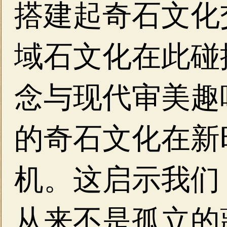
搭建起奇石文化
域石文化在此碰
念与现代审美趣
的奇石文化在新
机。这启示我们
从来不是孤立的