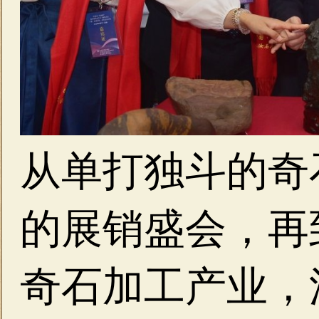
从单打独斗的奇
的展销盛会，再
奇石加工产业，