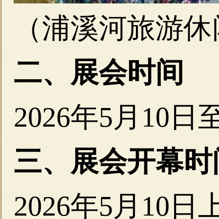
（浦溪河旅游休
二、展会时间
2026年5月10日
三、展会开幕时
2026年5月10日