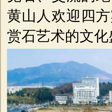
黄山人欢迎四方
赏石艺术的文化