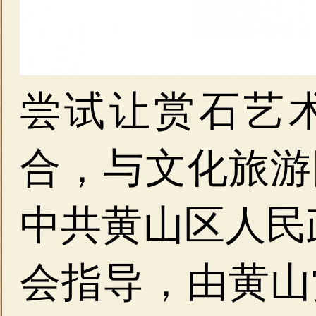
尝试让赏石艺
合，与文化旅游
中共黄山区人民
会指导，由黄山