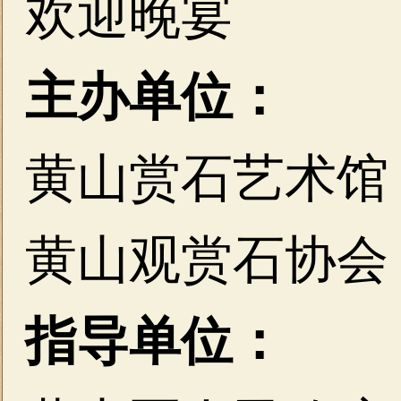
欢迎晚宴
主办单位：
黄山赏石艺术馆
黄山观赏石协会
指导单位：