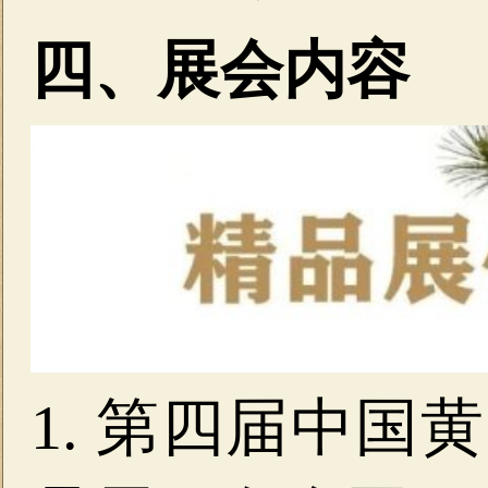
四、展会内容
1. 第四届中国