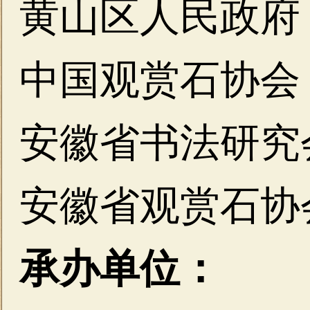
黄山区人民政府
中国观赏石协会
安徽省书法研究
安徽省观赏石协
承办单位：