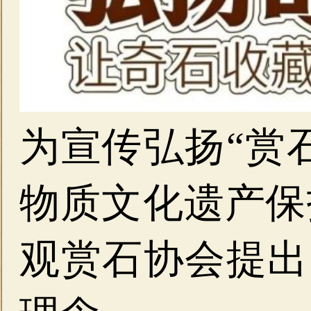
为宣传弘扬“赏
物质文化遗产保
观赏石协会提出