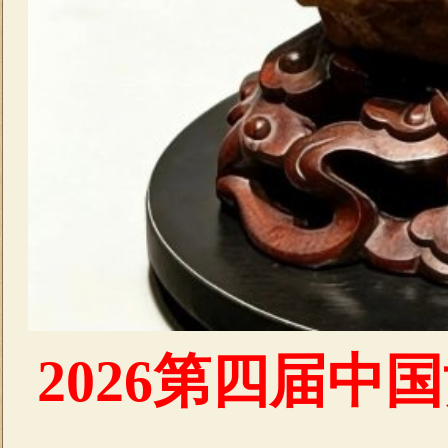
2026第四届