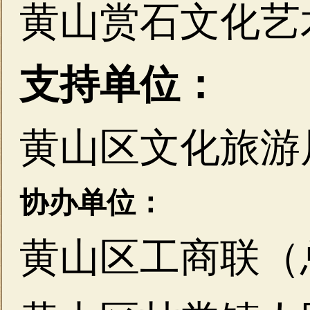
黄山赏石文化艺
支持单位：
黄山区文化旅游
协办单位：
黄山区工商联（