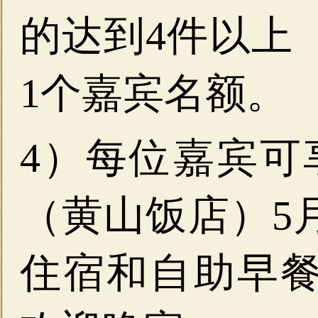
的达到4件以上
1个嘉宾名额。
4）每位嘉宾可
（黄山饭店）5月
住宿和自助早餐