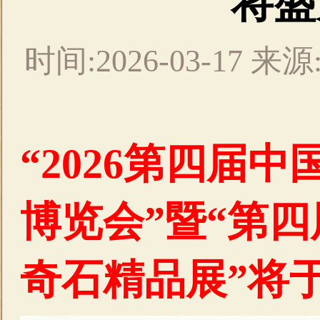
将盛
时间:2026-03-17
“2026第四届
博览会”暨“第
奇石精品展”将于