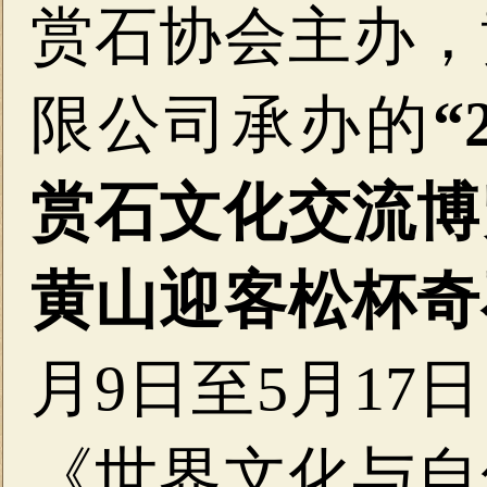
赏石协会主办，
限公司承办的
“
赏石文化交流博
黄山迎客松杯奇
月9日至5月1
《世界文化与自