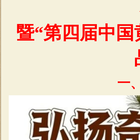
暨“第四届中国
一