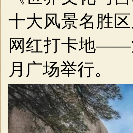
十大风景名胜区
网红打卡地——
月广场举行。