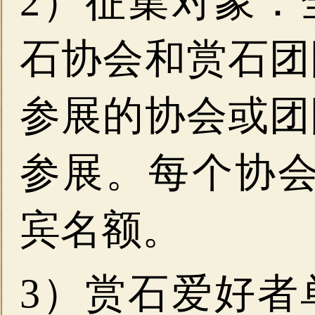
2）征集对象：
石协会和赏石团
参展的协会或团
参展。每个协会
宾名额。
3）赏石爱好者