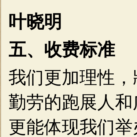
叶晓明
五、收费标准
我们更加理性，
勤劳的跑展人和
更能体现我们举