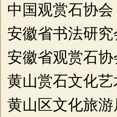
中国观赏石协会
安徽省书法研究
安徽省观赏石协
黄山赏石文化艺
黄山区文化旅游