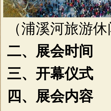
（浦溪河旅游休
二、展会时间
三、开幕仪式
四、展会内容