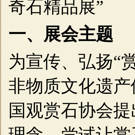
奇石精品展”
一、展会主题
为宣传、弘扬“
非物质文化遗产
国观赏石协会提
理念，尝试让赏