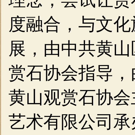
度融合，与文化
展，由中共黄山
赏石协会指导，
黄山观赏石协会
艺术有限公司承办