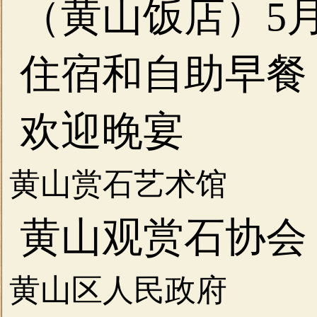
（黄山饭店）5月
住宿和自助早餐
欢迎晚宴
黄山赏石艺术馆
黄山观赏石协会
黄山区人民政府