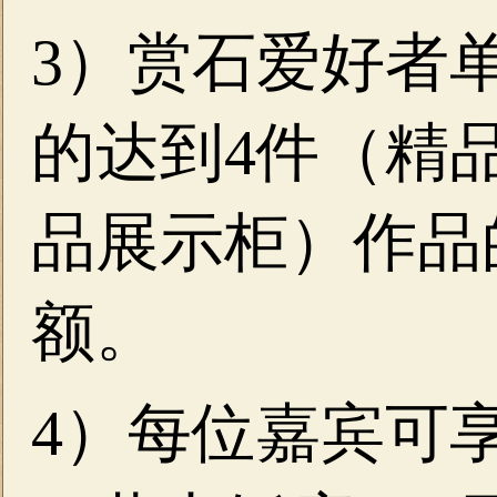
3）赏石爱好者
的达到4件（精品展
品展示柜）作品
额。
4）每位嘉宾可