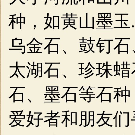
种，如黄山墨玉
乌金石、鼓钉石
太湖石、珍珠蜡
石、墨石等石种
爱好者和朋友们