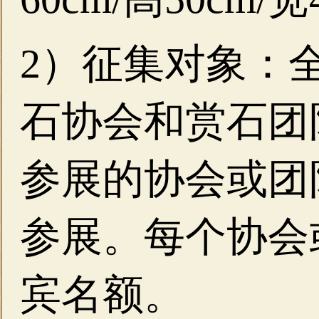
2）征集对象：
石协会和赏石团
参展的协会或团
参展。每个协会
宾名额。