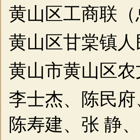
黄山区工商联（
黄山区甘棠镇人
黄山市黄山区农
李士杰、陈民府
陈寿建、张 静