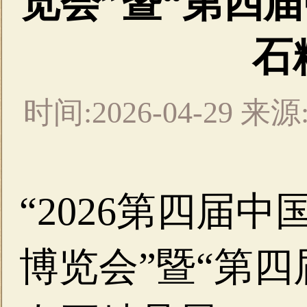
览会”暨“第四
石
时间:2026-04-29
“2026第四届
博览会”暨“第