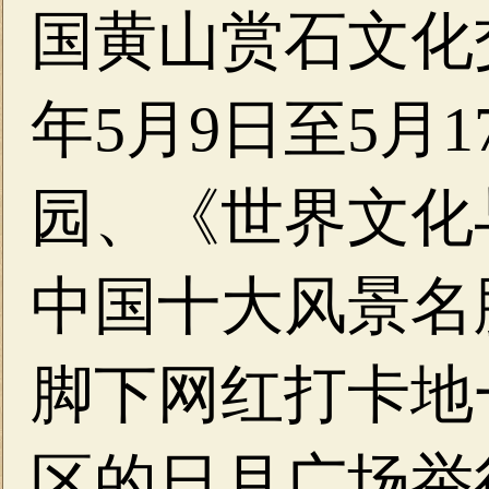
国黄山赏石文化交
年5月9日至5月
园、《世界文化
中国十大风景名
脚下网红打卡地
区的日月广场举