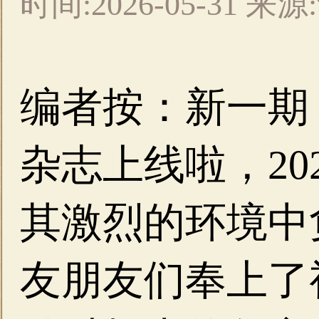
时间:2026-05-31 
编者按：新一期
杂志上线啦，20
其激烈的环境中
友朋友们奉上了