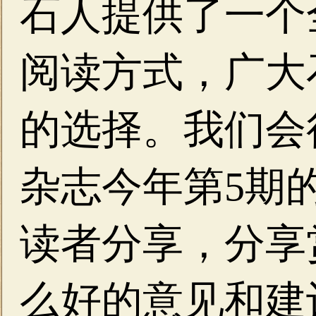
石人提供了一个
阅读方式，广大
的选择。我们会
杂志今年第5期
读者分享，分享
么好的意见和建