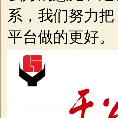
系，我们努力把
平台做的更好。