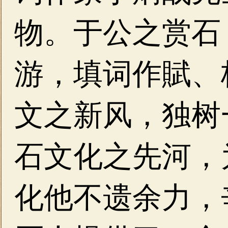
物。于公之赏石
游，填词作賦、
文之新风，独树
石文化之先河，
化他不遗余力，