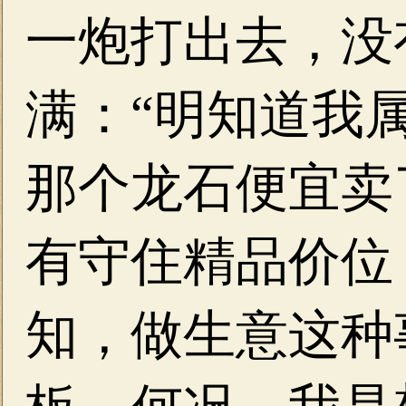
一炮打出去，没
满：“明知道我
那个龙石便宜卖
有守住精品价位
知，做生意这种