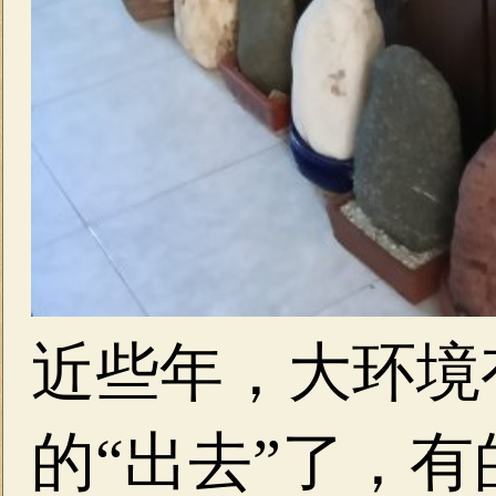
近些年，大环境
的“出去”了，有