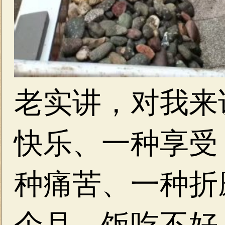
老实讲，对我来
快乐、一种享受
种痛苦、一种折
个月，饭吃不好