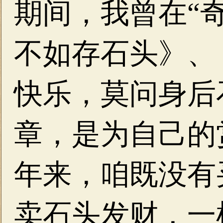
期间，我曾在“
不如存石头》、
快乐，莫问身后
章，是为自己的
年来，咱既没有
卖石头发财，一