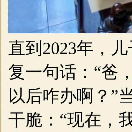
直到2023年，
复一句话：“爸
以后咋办啊？”
干脆：“现在，