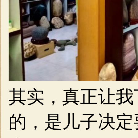
其实，真正让我
的，是儿子决定