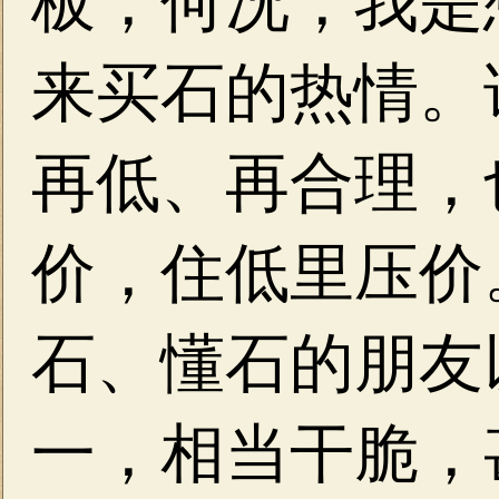
板，何况，我是
来买石的热情。
再低、再合理，
价，住低里压价
石、懂石的朋友
一，相当干脆，