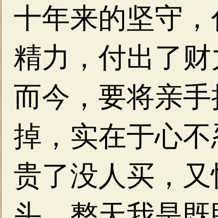
十年来的坚守，
精力，付出了财
而今，要将亲手
掉，实在于心不
贵了没人买，又
头，整天我是既