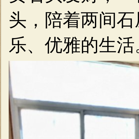
头，陪着两间石
乐、优雅的生活