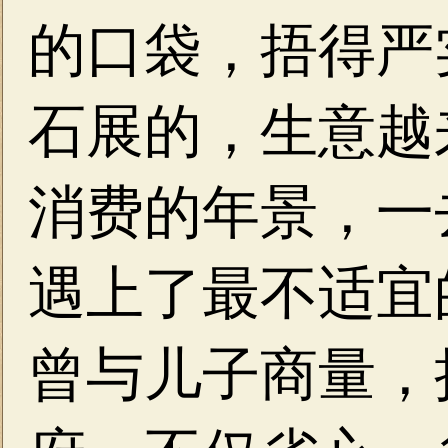
的口袋，捂得严
石展的，生意越
消费的年景，一
遇上了最不适宜
曾与儿子商量，