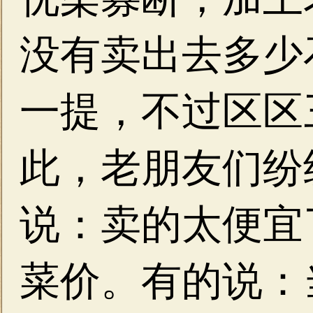
没有卖出去多少
一提，不过区区
此，老朋友们纷
说：卖的太便宜
菜价。有的说：