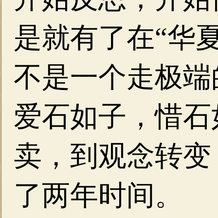
是就有了在“华
不是一个走极端
爱石如子，惜石
卖，到观念转变
了两年时间。