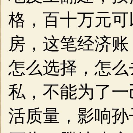
格，百十万元可
房，这笔经济账
怎么选择，怎么
私，不能为了一
活质量，影响孙