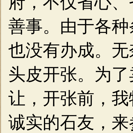
府，不仅省心、
善事。由于各种
也没有办成。无
头皮开张。为了
让，开张前，我
诚实的石友，来