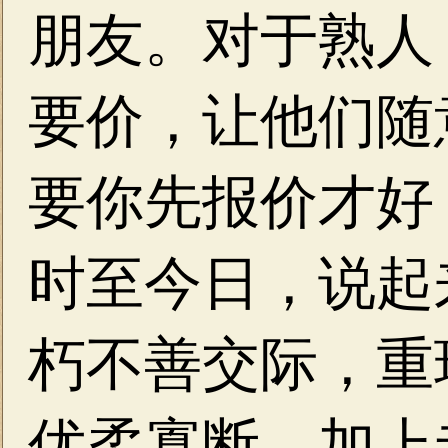
朋友。对于熟人
要价，让他们随
要你先报价才好
时至今日，说起
朽不善交际，重
优柔寡断，加上