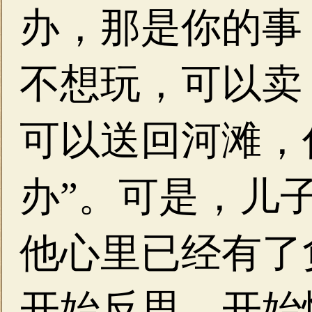
办，那是你的事
不想玩，可以卖
可以送回河滩，
办”。可是，儿
他心里已经有了
开始反思，开始