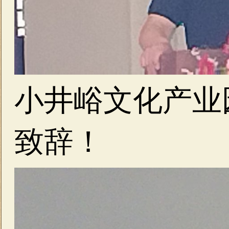
小井峪文化产业
致辞！