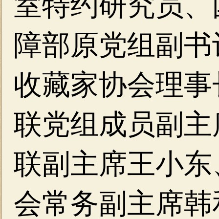
室特约研究员、
障部原党组副书
收藏家协会理事
联党组成员副主
联副主席
王小东
会常务副主席
韩