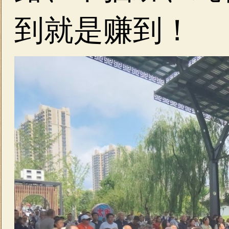
到就是赚到！