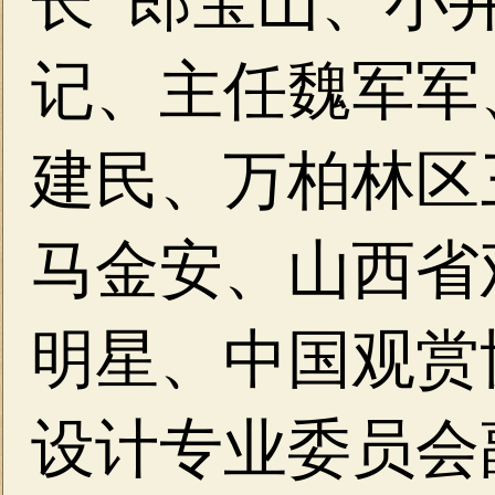
长 郎宝山、
小
记、主任魏军军
建民、
万柏林区
马金安、
山西省
明星、
中国观赏
设计专业委员会