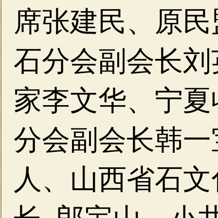
席
张建民、
原民
石分会副会长刘
家李文华、
宁夏
分会副会长韩一
人、山西省石文