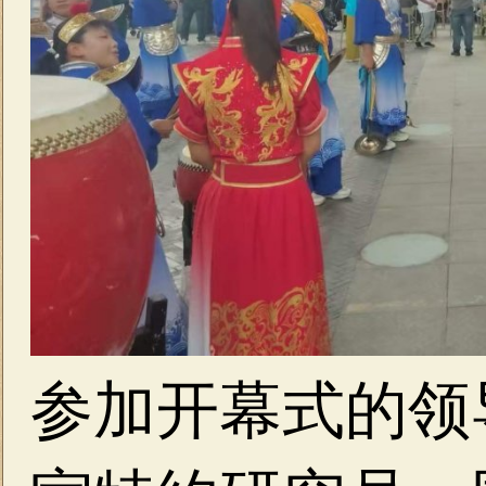
参加开幕式的领