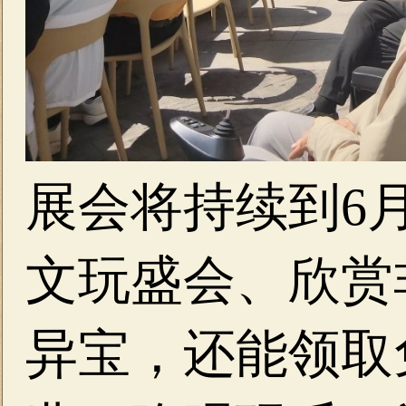
展会将持续到6
文玩盛会、欣赏
异宝，还能领取