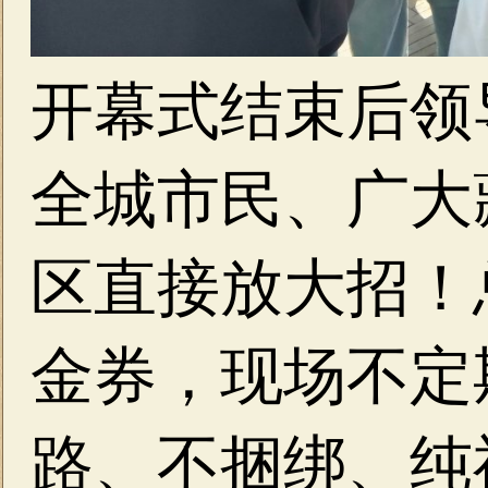
开幕式结束后领
全城市民、广大
区直接放大招！
金券，现场不定
路、不捆绑、纯