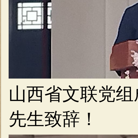
山西省文联党组
先生致辞！