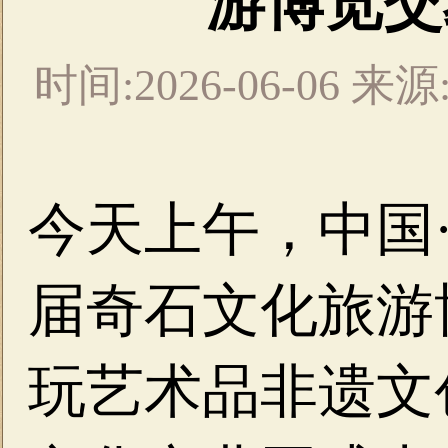
游博览交
时间:2026-06-06
今天上午，中国
届奇石文化旅游
玩艺术品非遗文