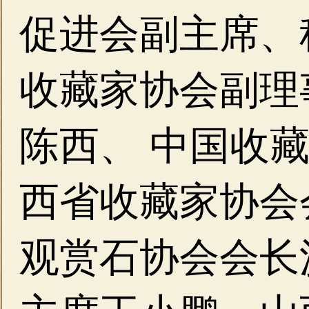
促进会副主席、
收藏家协会副理
陈西、
中国收
西省收藏家协会
观赏石协会会长