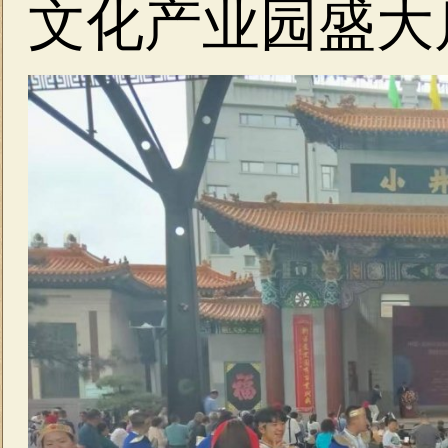
文化产业园盛大